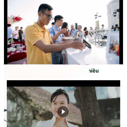
Xem thêm: Nhà Trai - Chiều