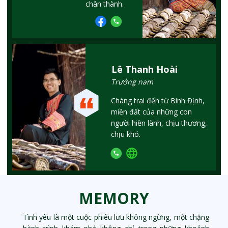
chân thành.
Lê Thanh Hoài
Trưởng nam
Chàng trai đến từ Bình Định,
miền đất của những con
người hiền lành, chịu thương,
chịu khó.
MEMORY
Tình yêu là một cuộc phiêu lưu không ngừng, một chặng