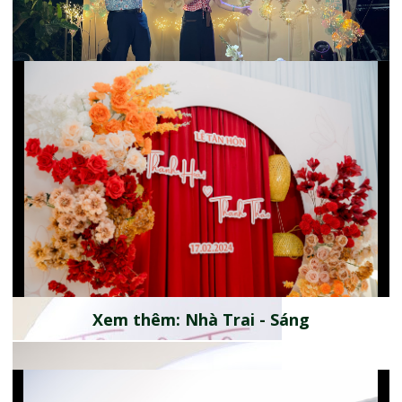
Xem thêm: Nhà Gái
Xem thêm: Nhà Trai - Sáng