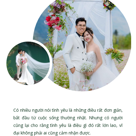
Có nhiều người nói tình yêu là những điều rất đơn giản,
bắt đầu từ cuộc sống thường nhật. Nhưng có người
cũng lại cho rằng tình yêu là điều gì đó rất lớn lao, vĩ
đại không phải ai cũng cảm nhận được.