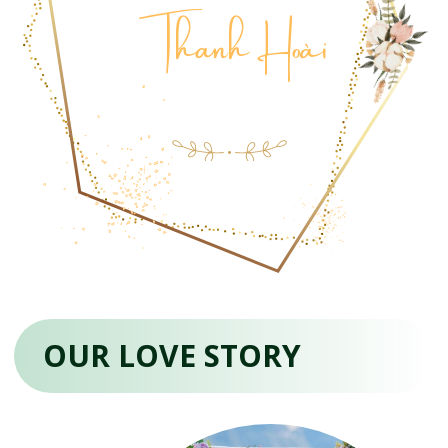
Thanh Hoài
OUR LOVE STORY