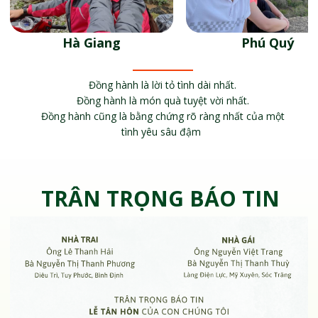
Hà Giang
Phú Quý
Đồng hành là lời tỏ tình dài nhất.
Đồng hành là món quà tuyệt vời nhất.
Đồng hành cũng là bằng chứng rõ ràng nhất của một
tình yêu sâu đậm
TRÂN TRỌNG BÁO TIN