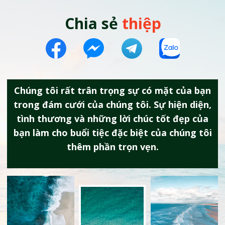
Chia sẻ
thiệp
Chúng tôi rất trân trọng sự có mặt của bạn
trong đám cưới của chúng tôi. Sự hiện diện,
tình thương và những lời chúc tốt đẹp của
bạn làm cho buổi tiệc đặc biệt của chúng tôi
thêm phần trọn vẹn.